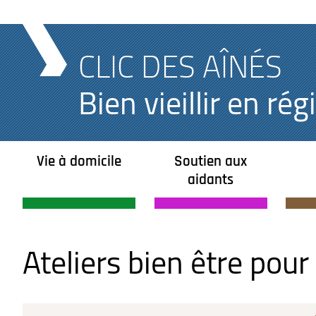
CLIC DES AÎNÉS
Bien vieillir en r
Vie à domicile
Soutien aux
aidants
Ateliers bien être pour