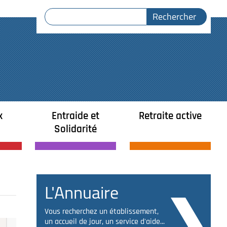
x
Entraide et
Retraite active
Solidarité
L'Annuaire
Vous recherchez un établissement,
un accueil de jour, un service d'aide...