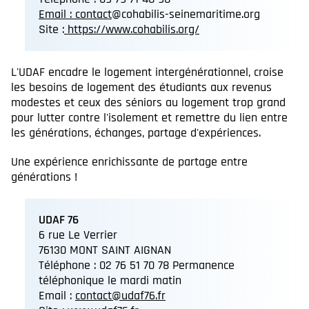
Email : contact
@cohabilis-seinemaritime.org
Site :
https://www.cohabilis.org/
L'UDAF encadre le logement intergénérationnel, croise
les besoins de logement des étudiants aux revenus
modestes et ceux des séniors au logement trop grand
pour lutter contre l'isolement et remettre du lien entre
les générations, échanges, partage d'expériences.
Une expérience enrichissante de partage entre
générations !
UDAF 76
6 rue Le Verrier
76130 MONT SAINT AIGNAN
Téléphone : 02 76 51 70 78 Permanence
téléphonique le mardi matin
Email :
contact@udaf76.fr