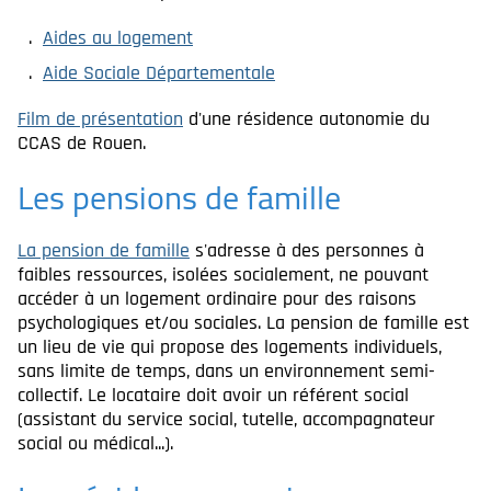
Aides au logement
Aide Sociale Départementale
Film de présentation
d'une résidence autonomie du
CCAS de Rouen.
Les pensions de famille
La pension de famille
s'adresse à des personnes à
faibles ressources, isolées socialement, ne pouvant
accéder à un logement ordinaire pour des raisons
psychologiques et/ou sociales. La pension de famille est
un lieu de vie qui propose des logements individuels,
sans limite de temps, dans un environnement semi-
collectif. Le locataire doit avoir un référent social
(assistant du service social, tutelle, accompagnateur
social ou médical...).