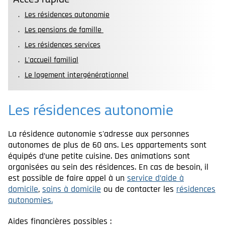
Les résidences autonomie
Les pensions de famille
Les résidences services
L'accueil familial
Le logement intergénérationnel
Les résidences autonomie
La résidence autonomie s'adresse aux personnes
autonomes de plus de 60 ans. Les appartements sont
équipés d’une petite cuisine. Des animations sont
organisées au sein des résidences. En cas de besoin, il
est possible de faire appel à un
service d’aide à
domicile
,
soins à domicile
ou de contacter les
résidences
autonomies.
Aides financières possibles :