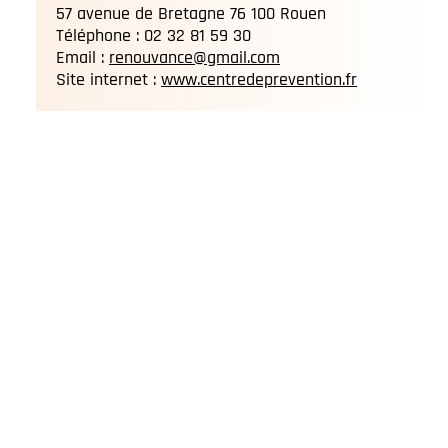
57 avenue de Bretagne 76 100 Rouen
Téléphone : 02 32 81 59 30
Email :
renouvance@gmail.com
Site internet :
www.centredeprevention.fr