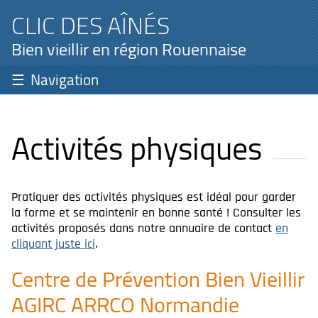
CLIC DES AÎNÉS
Bien vieillir en région Rouennaise
Navigation
Activités physiques
Pratiquer des activités physiques est idéal pour garder
la forme et se maintenir en bonne santé ! Consulter les
activités proposés dans notre annuaire de contact
en
cliquant juste ici
.
Centre de Prévention Bien Vieillir
AGIRC ARRCO Normandie