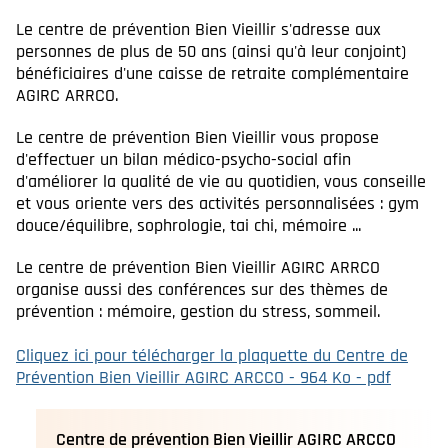
Le centre de prévention Bien Vieillir s'adresse aux
personnes de plus de 50 ans (ainsi qu'à leur conjoint)
bénéficiaires d'une caisse de retraite complémentaire
AGIRC ARRCO.
Le centre de prévention Bien Vieillir vous propose
d'effectuer un bilan médico-psycho-social afin
d'améliorer la qualité de vie au quotidien, vous conseille
et vous oriente vers des activités personnalisées : gym
douce/équilibre, sophrologie, tai chi, mémoire ...
Le centre de prévention Bien Vieillir AGIRC ARRCO
organise aussi des conférences sur des thèmes de
prévention : mémoire, gestion du stress, sommeil.
Cliquez ici pour télécharger la plaquette du Centre de
Prévention Bien Vieillir AGIRC ARCCO - 964 Ko - pdf
Centre de prévention Bien Vieillir AGIRC ARCCO