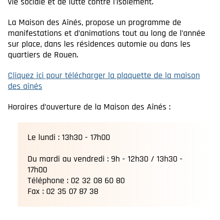
vie sociale et de lutte contre l'isolement.
La Maison des Aînés, propose un programme de
manifestations et d’animations tout au long de l’année
sur place, dans les résidences automie ou dans les
quartiers de Rouen.
Cliquez ici pour télécharger la plaquette de la maison
des aînés
Horaires d’ouverture de la Maison des Aînés :
Le lundi : 13h30 - 17h00
Du mardi au vendredi : 9h - 12h30 / 13h30 -
17h00
Téléphone : 02 32 08 60 80
Fax : 02 35 07 87 38