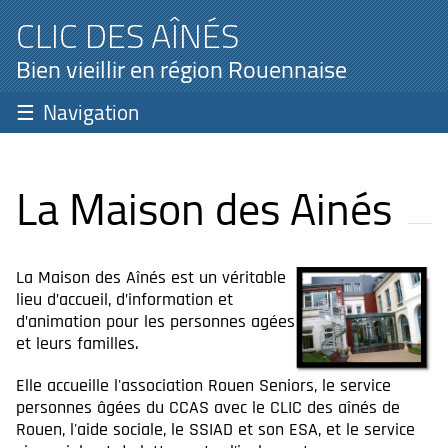
CLIC DES AÎNÉS
Bien vieillir en région Rouennaise
Navigation
La Maison des Ainés
La Maison des Aînés est un véritable
lieu d’accueil, d’information et
d’animation pour les personnes agées
et leurs familles.
Elle accueille l'association Rouen Seniors, le service
personnes âgées du CCAS avec le CLIC des aînés de
Rouen, l'aide sociale, le SSIAD et son ESA, et le service