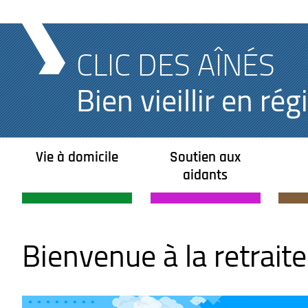
CLIC DES AÎNÉS
Bien vieillir en r
Vie à domicile
Soutien aux
aidants
Bienvenue à la retraite