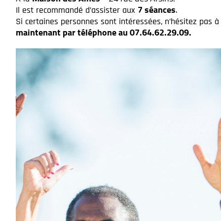
7 séances
Il est recommandé d’assister aux
.
Si certaines personnes sont intéressées, n’hésitez pas à
maintenant
par téléphone au 07.64.62.29.09
.