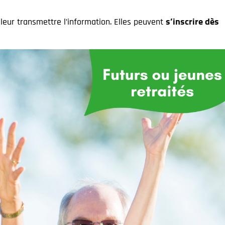
s’inscrire dès
 leur transmettre l’information. Elles peuvent