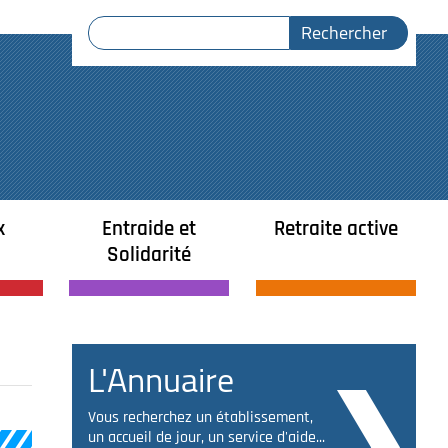
x
Entraide et
Retraite active
Solidarité
L'Annuaire
Vous recherchez un établissement,
un accueil de jour, un service d'aide...