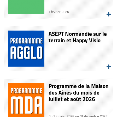
1 février 2025
ASEPT Normandie sur le
terrain et Happy Visio
Programme de la Maison
des Aînes du mois de
Juillet et août 2026
Du 1 janvier 2026 au 31 décembre 2028