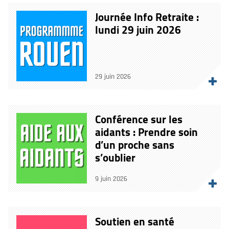
Journée Info Retraite :
lundi 29 juin 2026
29 juin 2026
Conférence sur les
aidants : Prendre soin
d’un proche sans
s’oublier
9 juin 2026
Soutien en santé