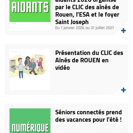
par le CLIC des aînés de
Rouen, l'ESA et le foyer
Saint Joseph
Du 1 janvier 2026 au 31 juillet 2027
Présentation du CLIC des
Aînés de ROUEN en
vidéo
Séniors connectés prend
des vacances pour l'été !