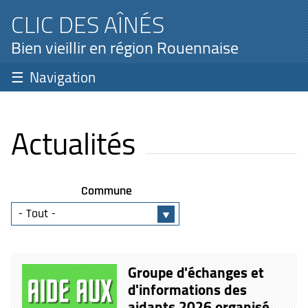
CLIC DES AÎNÉS
Bien vieillir en région Rouennaise
Navigation
Actualités
Commune
Groupe d'échanges et
d'informations des
aidants 2026 organisé