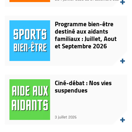
Programme bien-être
destiné aux aidants
familiaux : Juillet, Aout
et Septembre 2026
Ciné-débat : Nos vies
suspendues
3 juillet 2026