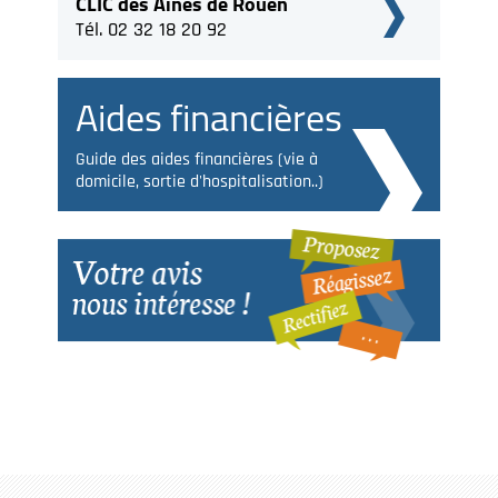
CLIC des Aînés de Rouen
Tél. 02 32 18 20 92
Aides financières
Guide des aides financières (vie à
domicile, sortie d'hospitalisation..)