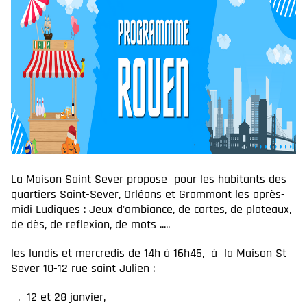
La Maison Saint Sever propose pour les habitants des
quartiers Saint-Sever, Orléans et Grammont les après-
midi Ludiques : Jeux d'ambiance, de cartes, de plateaux,
de dès, de reflexion, de mots .....
les lundis et mercredis de 14h à 16h45, à la Maison St
Sever 10-12 rue saint Julien :
12 et 28 janvier,