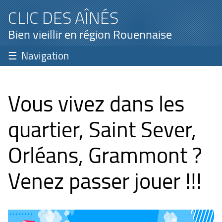
CLIC DES AÎNÉS
Bien vieillir en région Rouennaise
Navigation
Vous vivez dans les
quartier, Saint Sever,
Orléans, Grammont ?
Venez passer jouer !!!