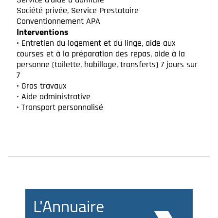
Société privée, Service Prestataire
Conventionnement APA
Interventions
• Entretien du logement et du linge, aide aux
courses et à la préparation des repas, aide à la
personne (toilette, habillage, transferts) 7 jours sur
7
• Gros travaux
• Aide administrative
• Transport personnalisé
L'Annuaire