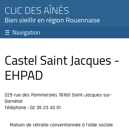
CLIC DES AÎNÉS
Bien vieillir en région Rouennaise
Navigation
Castel Saint Jacques -
EHPAD
229 rue des Pommeraies 76160 Saint-Jacques-sur-
Darnétal
Téléphone : 02 35 23 43 01
Maison de retraite conventionnée à l'aide sociale