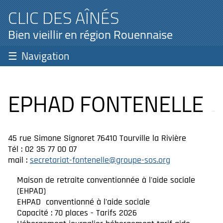
CLIC DES AÎNÉS
Bien vieillir en région Rouennaise
Navigation
EPHAD FONTENELLE
45 rue Simone Signoret 76410 Tourville la Rivière
Tél : 02 35 77 00 07
mail :
secretariat-fontenelle@groupe-sos.org
Maison de retraite conventionnée à l'aide sociale
(EHPAD)
EHPAD conventionné à l'aide sociale
Capacité : 70 places - Tarifs 2026