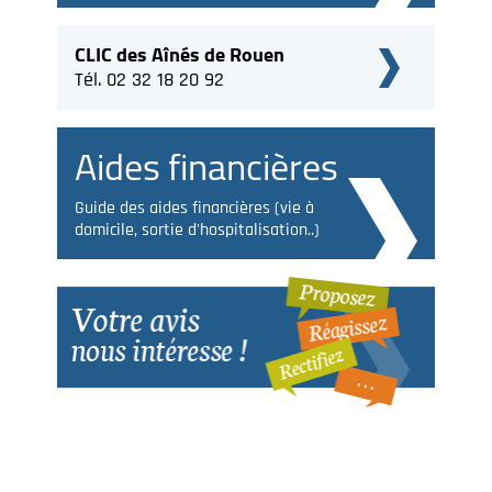
CLIC des Aînés de Rouen
Tél. 02 32 18 20 92
Aides financières
Guide des aides financières (vie à
domicile, sortie d'hospitalisation..)