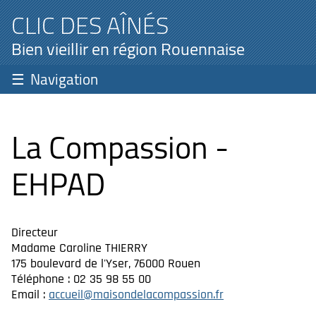
CLIC DES AÎNÉS
Bien vieillir en région Rouennaise
Navigation
La Compassion -
EHPAD
Directeur
Madame Caroline THIERRY
175 boulevard de l'Yser, 76000 Rouen
Téléphone : 02 35 98 55 00
Email :
accueil@maisondelacompassion.fr