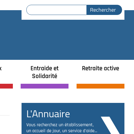
x
Entraide et
Retraite active
Solidarité
L'Annuaire
Vous recherchez un établissement,
un accueil de jour, un service d'aide...