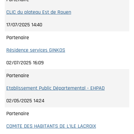
CLIC du plateau Est de Rouen
17/07/2025 14:40
Partenaire
Résidence services GINKOS
02/07/2025 16:09
Partenaire
Etablissement Public Départemental - EHPAD
02/05/2025 14:24
Partenaire
COMITE DES HABITANTS DE L’ILE LACROIX