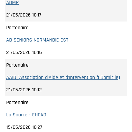
ADMR
21/05/2026 10:17
Partenaire
AD SENIORS NORMANDIE EST
21/05/2026 10:16
Partenaire
AAID (Association d'Aide et d'Intervention à Domicile)
21/05/2026 10:12
Partenaire
La Source - EHPAD
15/05/2026 10:27