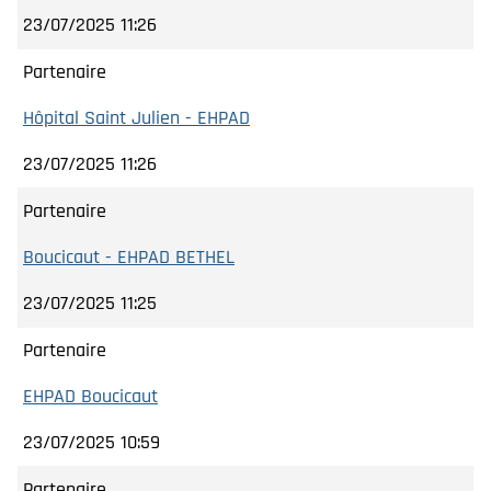
23/07/2025 11:26
Partenaire
Hôpital Saint Julien - EHPAD
23/07/2025 11:26
Partenaire
Boucicaut - EHPAD BETHEL
23/07/2025 11:25
Partenaire
EHPAD Boucicaut
23/07/2025 10:59
Partenaire