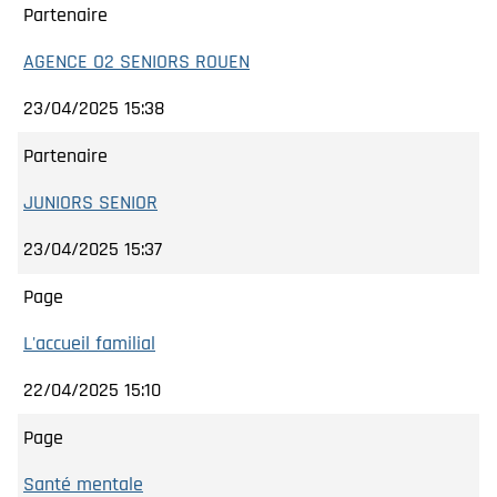
Partenaire
AGENCE O2 SENIORS ROUEN
23/04/2025 15:38
Partenaire
JUNIORS SENIOR
23/04/2025 15:37
Page
L'accueil familial
22/04/2025 15:10
Page
Santé mentale