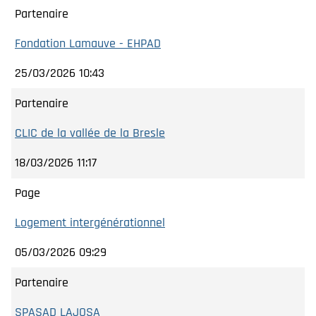
Partenaire
Fondation Lamauve - EHPAD
25/03/2026 10:43
Partenaire
CLIC de la vallée de la Bresle
18/03/2026 11:17
Page
Logement intergénérationnel
05/03/2026 09:29
Partenaire
SPASAD LAJOSA