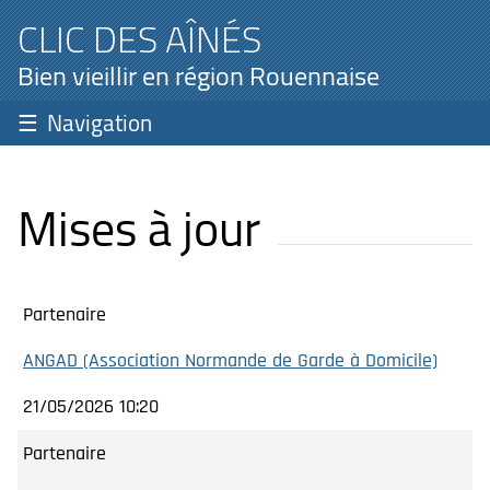
CLIC DES AÎNÉS
Bien vieillir en région Rouennaise
Navigation
Mises à jour
Partenaire
ANGAD (Association Normande de Garde à Domicile)
21/05/2026 10:20
Partenaire