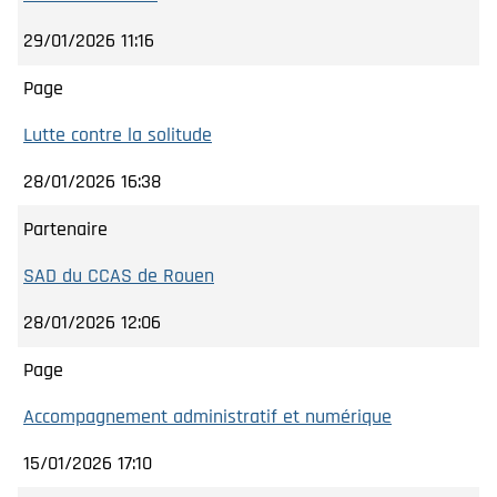
29/01/2026 11:16
Page
Lutte contre la solitude
28/01/2026 16:38
Partenaire
SAD du CCAS de Rouen
28/01/2026 12:06
Page
Accompagnement administratif et numérique
15/01/2026 17:10