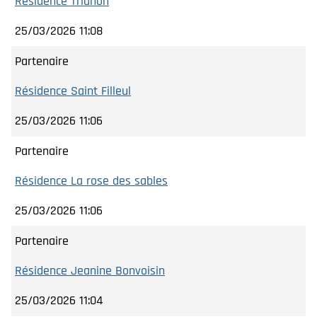
Résidence Trianon
25/03/2026 11:08
Partenaire
Résidence Saint Filleul
25/03/2026 11:06
Partenaire
Résidence La rose des sables
25/03/2026 11:06
Partenaire
Résidence Jeanine Bonvoisin
25/03/2026 11:04