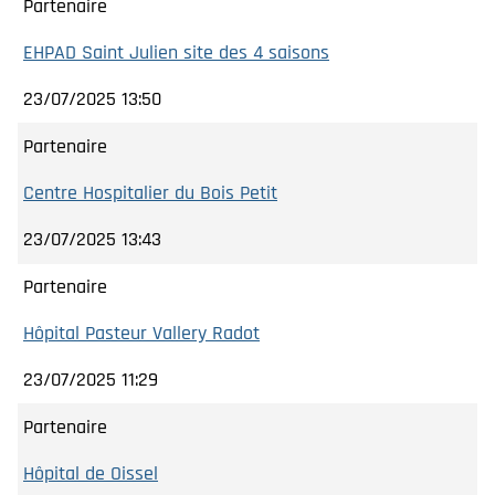
Partenaire
EHPAD Saint Julien site des 4 saisons
23/07/2025 13:50
Partenaire
Centre Hospitalier du Bois Petit
23/07/2025 13:43
Partenaire
Hôpital Pasteur Vallery Radot
23/07/2025 11:29
Partenaire
Hôpital de Oissel