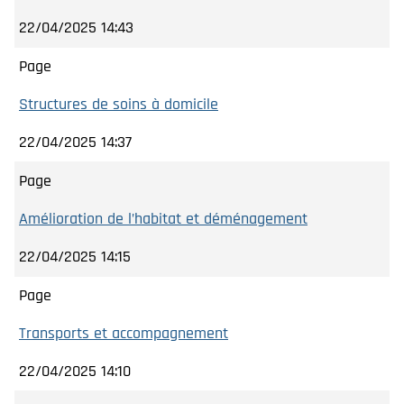
22/04/2025 14:43
Page
Structures de soins à domicile
22/04/2025 14:37
Page
Amélioration de l’habitat et déménagement
22/04/2025 14:15
Page
Transports et accompagnement
22/04/2025 14:10