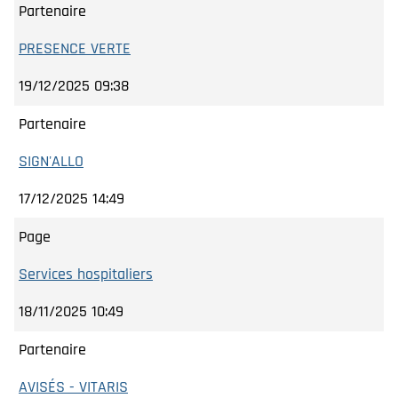
Partenaire
PRESENCE VERTE
19/12/2025 09:38
Partenaire
SIGN'ALLO
17/12/2025 14:49
Page
Services hospitaliers
18/11/2025 10:49
Partenaire
AVISÉS - VITARIS