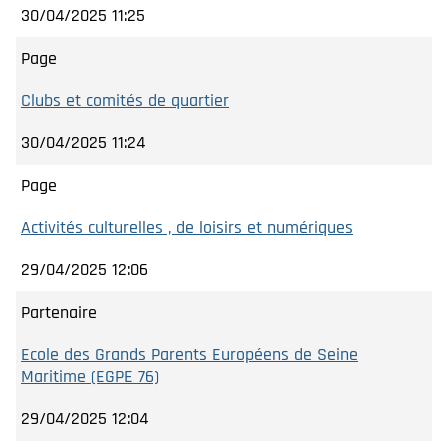
30/04/2025 11:25
Page
Clubs et comités de quartier
30/04/2025 11:24
Page
Activités culturelles , de loisirs et numériques
29/04/2025 12:06
Partenaire
Ecole des Grands Parents Européens de Seine
Maritime (EGPE 76)
29/04/2025 12:04