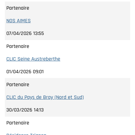
Partenaire
NOS AIMES
07/04/2026 13:55
Partenaire
CLIC Seine Austreberthe
01/04/2026 09:01
Partenaire
CLIC du Pays de Bray (Nord et Sud)
30/03/2026 14:13
Partenaire