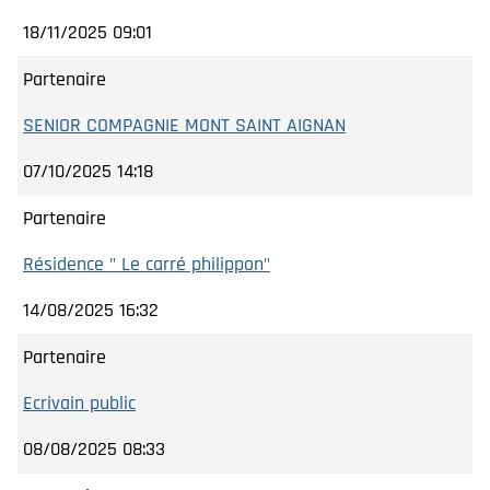
18/11/2025 09:01
Partenaire
SENIOR COMPAGNIE MONT SAINT AIGNAN
07/10/2025 14:18
Partenaire
Résidence " Le carré philippon"
14/08/2025 16:32
Partenaire
Ecrivain public
08/08/2025 08:33