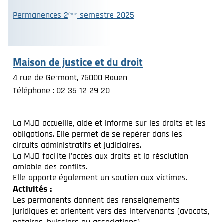
Permanences 2
semestre 2025
ème
Maison de justice et du droit
4 rue de Germont, 76000 Rouen
Téléphone : 02 35 12 29 20
La MJD accueille, aide et informe sur les droits et les
obligations. Elle permet de se repérer dans les
circuits administratifs et judiciaires.
La MJD facilite l'accès aux droits et la résolution
amiable des conflits.
Elle apporte également un soutien aux victimes.
Activités :
Les permanents donnent des renseignements
juridiques et orientent vers des intervenants (avocats,
notaires, huissiers ou associations)