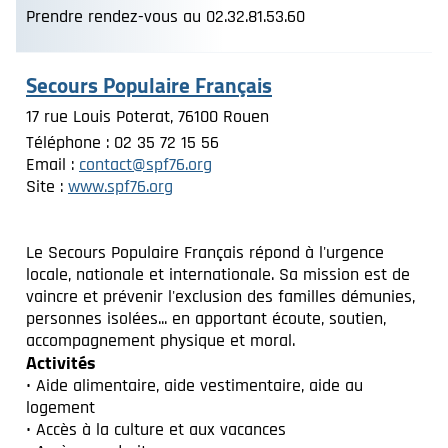
Prendre rendez-vous au 02.32.81.53.60
Secours Populaire Français
17 rue Louis Poterat, 76100 Rouen
Téléphone : 02 35 72 15 56
Email :
contact@spf76.org
Site :
www.spf76.org
Le Secours Populaire Français répond à l'urgence
locale, nationale et internationale. Sa mission est de
vaincre et prévenir l'exclusion des familles démunies,
personnes isolées... en apportant écoute, soutien,
accompagnement physique et moral.
Activités
• Aide alimentaire, aide vestimentaire, aide au
logement
• Accès à la culture et aux vacances