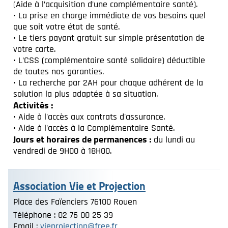
(Aide à l’acquisition d’une complémentaire santé).
• La prise en charge immédiate de vos besoins quel
que soit votre état de santé.
• Le tiers payant gratuit sur simple présentation de
votre carte.
• L’CSS (complémentaire santé solidaire) déductible
de toutes nos garanties.
• La recherche par 2AH pour chaque adhérent de la
solution la plus adaptée à sa situation.
Activités :
• Aide à l'accès aux contrats d'assurance.
• Aide à l'accès à la Complémentaire Santé.
Jours et horaires de permanences :
du lundi au
vendredi de 9H00 à 18H00.
Association Vie et Projection
Place des Faïenciers 76100 Rouen
Téléphone : 02 76 00 25 39
Email :
vieprojection@free.fr