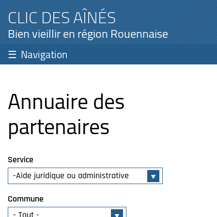
CLIC DES AÎNÉS
Bien vieillir en région Rouennaise
Navigation
Annuaire des
partenaires
Service
Commune