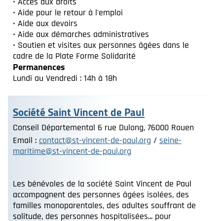
• Accès aux droits
• Aide pour le retour à l'emploi
• Aide aux devoirs
• Aide aux démarches administratives
• Soutien et visites aux personnes âgées dans le
cadre de la Plate Forme Solidarité
Permanences
Lundi au Vendredi : 14h à 18h
Société Saint Vincent de Paul
Conseil Départemental 6 rue Dulong, 76000 Rouen
Email :
contact@st-vincent-de-paul.org
/
seine-
maritime@st-vincent-de-paul.org
Les bénévoles de la société Saint Vincent de Paul
accompagnent des personnes âgées isolées, des
familles monoparentales, des adultes souffrant de
solitude, des personnes hospitalisées... pour