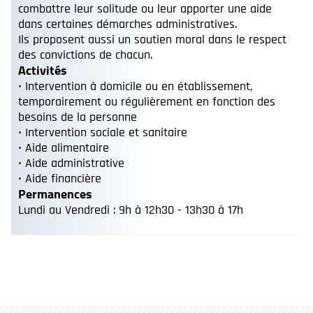
combattre leur solitude ou leur apporter une aide
dans certaines démarches administratives.
Ils proposent aussi un soutien moral dans le respect
des convictions de chacun.
Activités
• Intervention à domicile ou en établissement,
temporairement ou régulièrement en fonction des
besoins de la personne
• Intervention sociale et sanitaire
• Aide alimentaire
• Aide administrative
• Aide financière
Permanences
Lundi au Vendredi : 9h à 12h30 - 13h30 à 17h