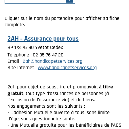
Cliquer sur le nom du partenaire pour afficher sa fiche
complète.
2AH - Assurance pour tous
BP 173 76190 Yvetot Cedex
Téléphone : 02 35 76 47 20
Email :
2ah@handicapetservices.org
Site Internet :
www.handicapetservices.org
à titre
2aH pour objet de souscrire et promouvoir,
gratuit
, tout type d’assurances de personnes (à
l’exclusion de l’assurance vie) et de biens.
Nos engagements sont les suivants :
• L’adhésion Mutuelle ouverte à tous, sans limite
d’âge, sans questionnaire santé.
• Une Mutuelle gratuite pour les bénéficiaires de l’ACS