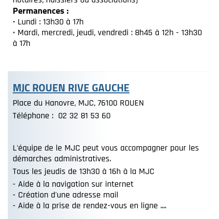
Permanences :
• Lundi : 13h30 à 17h
• Mardi, mercredi, jeudi, vendredi : 8h45 à 12h - 13h30
à 17h
MJC ROUEN RIVE GAUCHE
Place du Hanovre, MJC, 76100 ROUEN
Téléphone : 02 32 81 53 60
L'équipe de le MJC peut vous accompagner pour les
démarches administratives.
Tous les jeudis de 13h30 à 16h à la MJC
- Aide à la navigation sur internet
- Création d'une adresse mail
- Aide à la prise de rendez-vous en ligne ....