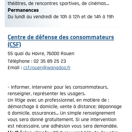
théâtres, de rencontres sportives, de cinémas…
Permanences
Du lundi au vendredi de 10h à 12h et de 14h à 19h
Centre de défense des consommateurs
(CSF)
55 quai du Havre, 76000 Rouen
Téléphone : 02 35 89 25 23
Email :
csf.rouen@wanadoo.fr
- Informer, intervenir pour les consommateurs,
renseigner, représenter les usagers.
Un litige avec un professionnel, en matière de :
démarchage à domicile, vente à distance; dépannage
à domicile, assurances... Un simple renseignement
vous sera donné gratuitement. Si une intervention
est nécessaire, une adhésion vous sera demandée.