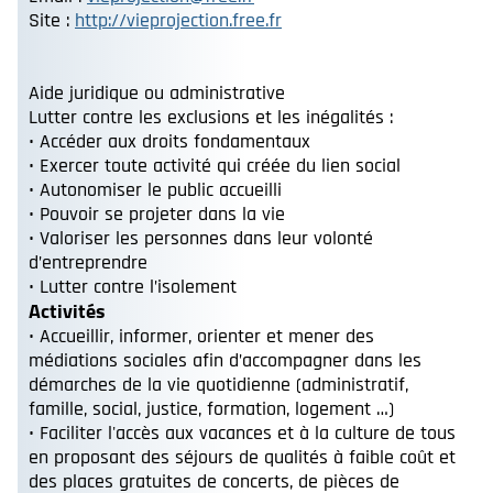
Site :
http://vieprojection.free.fr
Aide juridique ou administrative
Lutter contre les exclusions et les inégalités :
• Accéder aux droits fondamentaux
• Exercer toute activité qui créée du lien social
• Autonomiser le public accueilli
• Pouvoir se projeter dans la vie
• Valoriser les personnes dans leur volonté
d’entreprendre
• Lutter contre l’isolement
Activités
• Accueillir, informer, orienter et mener des
médiations sociales afin d’accompagner dans les
démarches de la vie quotidienne (administratif,
famille, social, justice, formation, logement …)
• Faciliter l'accès aux vacances et à la culture de tous
en proposant des séjours de qualités à faible coût et
des places gratuites de concerts, de pièces de