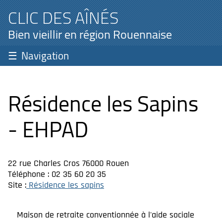
CLIC DES AÎNÉS
Bien vieillir en région Rouennaise
Navigation
Résidence les Sapins
- EHPAD
22 rue Charles Cros 76000 Rouen
Téléphone : 02 35 60 20 35
Site :
Résidence les sapins
Maison de retraite conventionnée à l'aide sociale