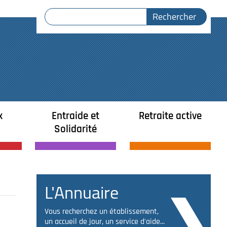
x
Entraide et
Retraite active
Solidarité
L'Annuaire
Vous recherchez un établissement,
un accueil de jour, un service d'aide...