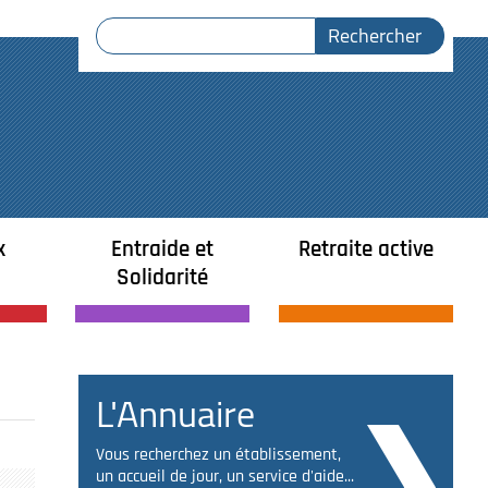
x
Entraide et
Retraite active
Solidarité
L'Annuaire
Vous recherchez un établissement,
un accueil de jour, un service d'aide...