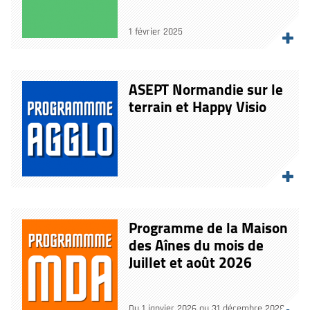
1 février 2025
ASEPT Normandie sur le
terrain et Happy Visio
Programme de la Maison
des Aînes du mois de
Juillet et août 2026
Du 1 janvier 2026 au 31 décembre 2028