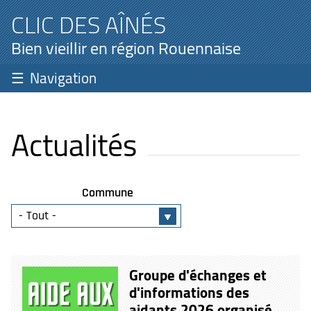
CLIC DES AÎNÉS
Bien vieillir en région Rouennaise
Navigation
Actualités
Commune
Groupe d'échanges et
d'informations des
aidants 2026 organisé