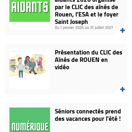
par le CLIC des aînés de
Rouen, l'ESA et le foyer
Saint Joseph
Du 1 janvier 2026 au 31 juillet 2027
Présentation du CLIC des
Aînés de ROUEN en
vidéo
Séniors connectés prend
des vacances pour l'été !