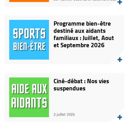
Programme bien-être
destiné aux aidants
familiaux : Juillet, Aout
et Septembre 2026
Ciné-débat : Nos vies
suspendues
3 juillet 2026