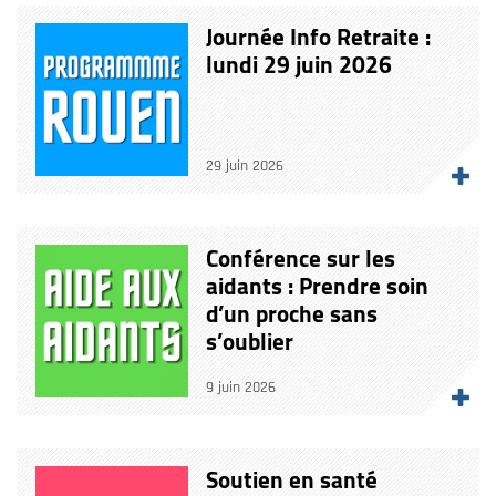
Journée Info Retraite :
lundi 29 juin 2026
29 juin 2026
Conférence sur les
aidants : Prendre soin
d’un proche sans
s’oublier
9 juin 2026
Soutien en santé