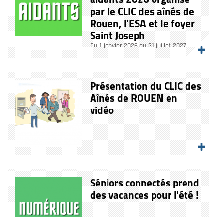
par le CLIC des aînés de
Rouen, l'ESA et le foyer
Saint Joseph
Du 1 janvier 2026 au 31 juillet 2027
Présentation du CLIC des
Aînés de ROUEN en
vidéo
Séniors connectés prend
des vacances pour l'été !