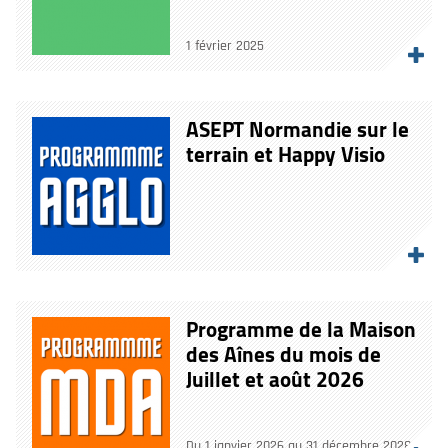
1 février 2025
ASEPT Normandie sur le
terrain et Happy Visio
Programme de la Maison
des Aînes du mois de
Juillet et août 2026
Du 1 janvier 2026 au 31 décembre 2028