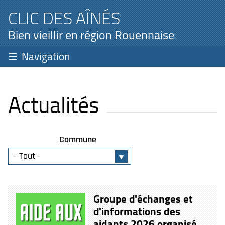
CLIC DES AÎNÉS
Bien vieillir en région Rouennaise
Navigation
Actualités
Commune
Groupe d'échanges et
d'informations des
aidants 2026 organisé