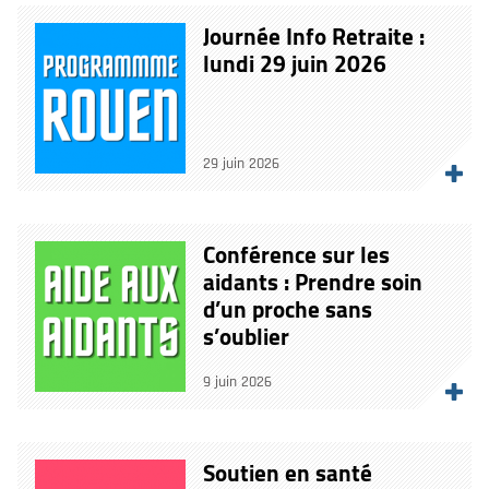
Journée Info Retraite :
lundi 29 juin 2026
29 juin 2026
Conférence sur les
aidants : Prendre soin
d’un proche sans
s’oublier
9 juin 2026
Soutien en santé