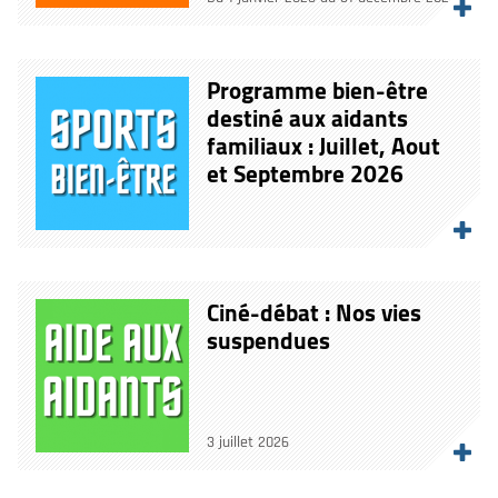
Programme bien-être
destiné aux aidants
familiaux : Juillet, Aout
et Septembre 2026
Ciné-débat : Nos vies
suspendues
3 juillet 2026