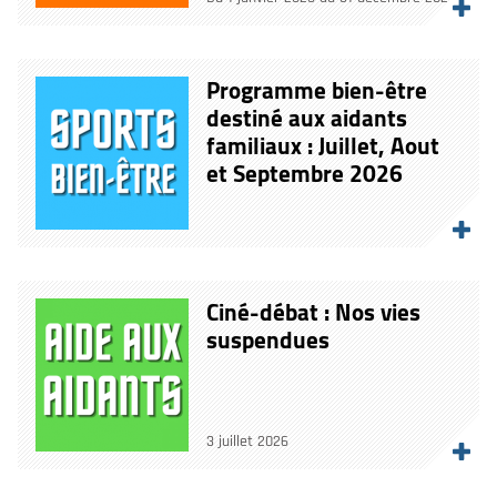
Programme bien-être
destiné aux aidants
familiaux : Juillet, Aout
et Septembre 2026
Ciné-débat : Nos vies
suspendues
3 juillet 2026