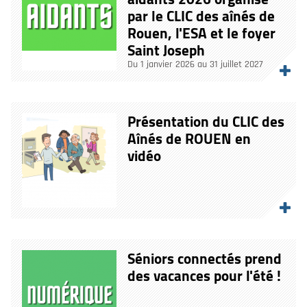
par le CLIC des aînés de
Rouen, l'ESA et le foyer
Saint Joseph
Du 1 janvier 2026 au 31 juillet 2027
Présentation du CLIC des
Aînés de ROUEN en
vidéo
Séniors connectés prend
des vacances pour l'été !