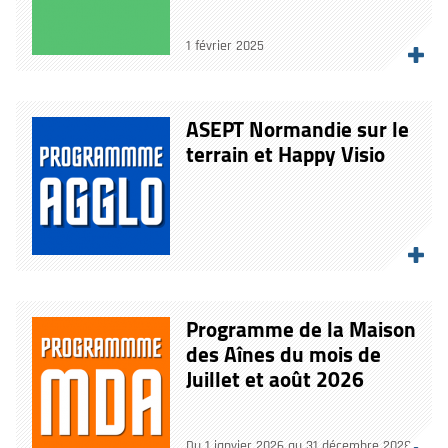
1 février 2025
ASEPT Normandie sur le
terrain et Happy Visio
Programme de la Maison
des Aînes du mois de
Juillet et août 2026
Du 1 janvier 2026 au 31 décembre 2028