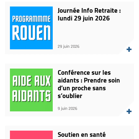
Journée Info Retraite :
lundi 29 juin 2026
29 juin 2026
Conférence sur les
aidants : Prendre soin
d’un proche sans
s’oublier
9 juin 2026
Soutien en santé