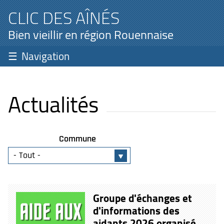
CLIC DES AÎNÉS
Bien vieillir en région Rouennaise
Navigation
Actualités
Commune
Groupe d'échanges et
d'informations des
aidants 2026 organisé