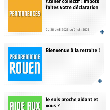
Atelier collectif : impots
faites votre déclaration
Du 30 avril 2026 au 2 juin 2026
Bienvenue à la retraite !
Je suis proche aidant et
vous ?