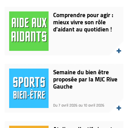
Comprendre pour agir :
mieux vivre son rôle
d'aidant au quotidien !
Semaine du bien être
proposée par la MJC Rive
Gauche
Du 7 avril 2026 au 10 avril 2026