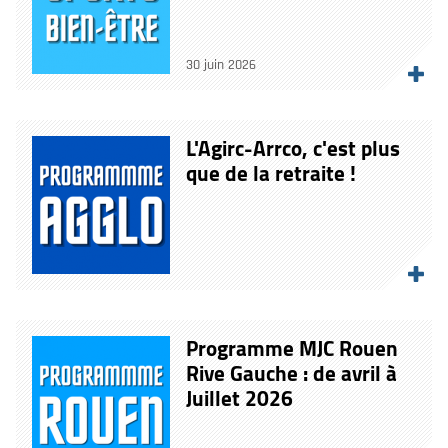
30 juin 2026
L'Agirc-Arrco, c'est plus
que de la retraite !
Programme MJC Rouen
Rive Gauche : de avril à
Juillet 2026