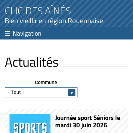
CLIC DES AÎNÉS
Bien vieillir en région Rouennaise
Navigation
Actualités
Commune
Journée sport Séniors le
mardi 30 juin 2026