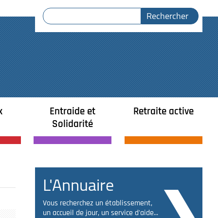
x
Entraide et
Retraite active
Solidarité
L'Annuaire
Vous recherchez un établissement,
un accueil de jour, un service d'aide...