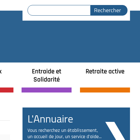
x
Entraide et
Retraite active
Solidarité
L'Annuaire
Vous recherchez un établissement,
un accueil de jour, un service d'aide...