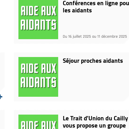
Conférences en ligne pou
les aidants
Du 16 juillet 2025 au 11 décembre 2025
Séjour proches aidants
Le Trait d'Union du Cailly
vous propose un groupe