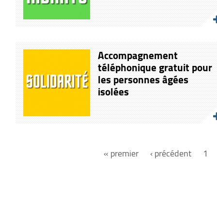
Accompagnement
téléphonique gratuit pour
les personnes âgées
isolées
« premier
‹ précédent
1