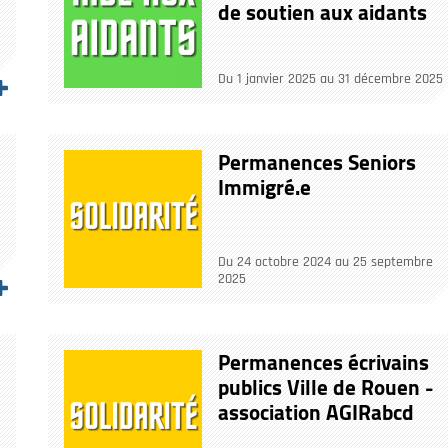
de soutien aux aidants
Du 1 janvier 2025 au 31 décembre 2025
Permanences Seniors
Immigré.e
Du 24 octobre 2024 au 25 septembre
2025
Permanences écrivains
publics Ville de Rouen -
association AGIRabcd