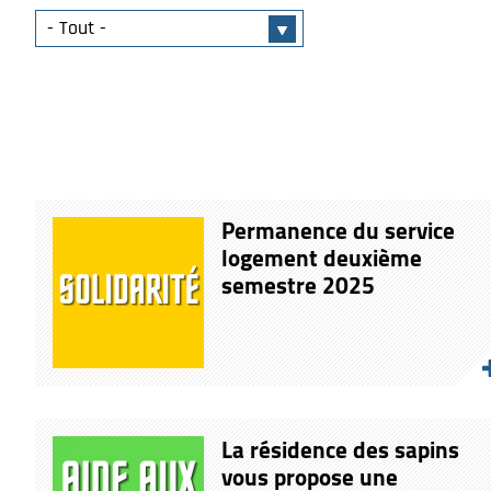
Permanence du service
logement deuxième
semestre 2025
La résidence des sapins
vous propose une