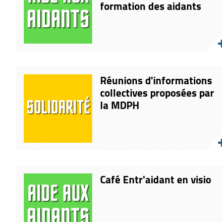
formation des aidants
Réunions d'informations
collectives proposées par
la MDPH
Café Entr'aidant en visio