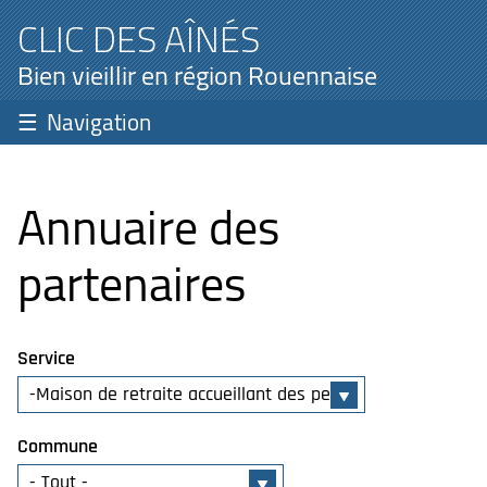
CLIC DES AÎNÉS
Bien vieillir en région Rouennaise
Navigation
Annuaire des
partenaires
Service
Commune